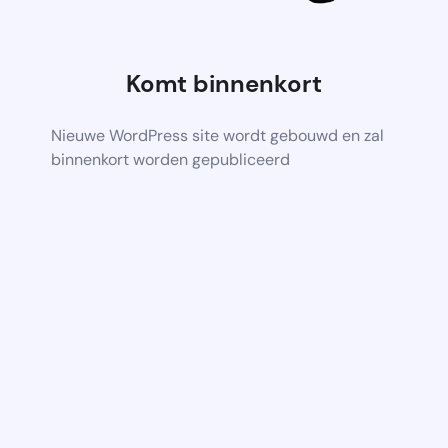
Komt binnenkort
Nieuwe WordPress site wordt gebouwd en zal
binnenkort worden gepubliceerd